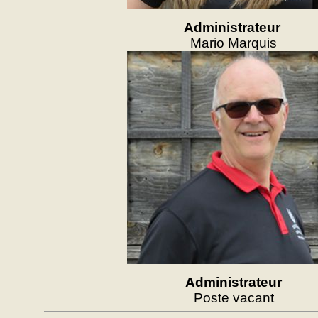
Administrateur
Mario Marquis
Administrateur
Poste vacant