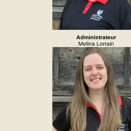
Administrateur
Melina Lorrain