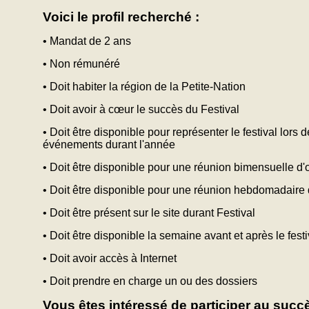
Voici le profil recherché :
• Mandat de 2 ans
• Non rémunéré
• Doit habiter la région de la Petite-Nation
• Doit avoir à cœur le succès du Festival
• Doit être disponible pour représenter le festival lors d
événements durant l'année
• Doit être disponible pour une réunion bimensuelle d
• Doit être disponible pour une réunion hebdomadaire de
• Doit être présent sur le site durant Festival
• Doit être disponible la semaine avant et après le fest
• Doit avoir accès à Internet
• Doit prendre en charge un ou des dossiers
Vous êtes intéressé de participer au succ