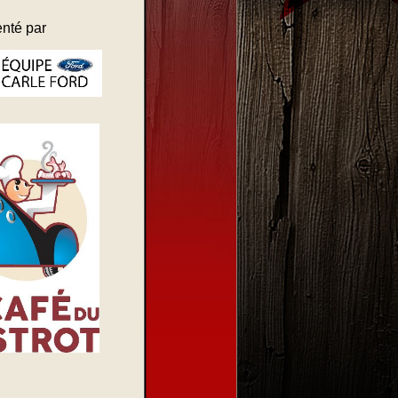
nté par